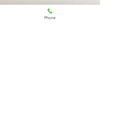
Phone