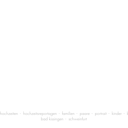
 hochzeiten - hochzeitsreportagen - familien - paare - portrait - kinder 
bad kissingen - schweinfurt