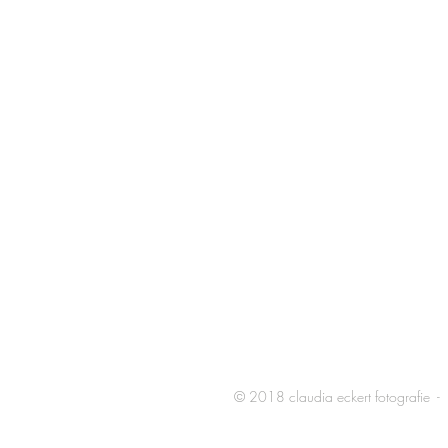
© 2018 claudia eckert fotografie -