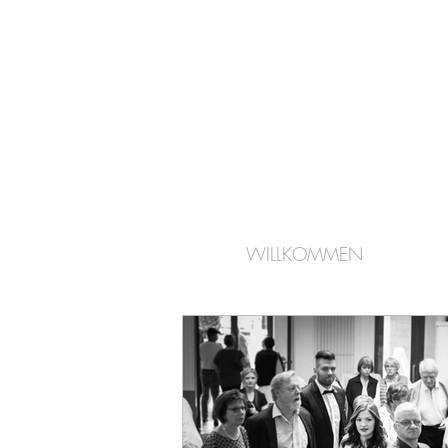
WILLKOMMEN