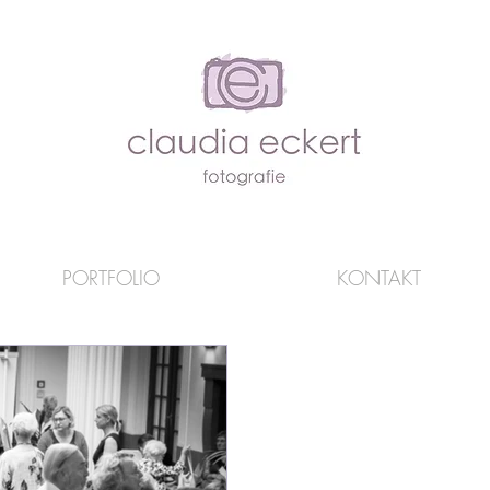
PORTFOLIO
KONTAKT