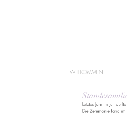
WILLKOMMEN
Standesamtli
Letztes Jahr im Juli dur
Die Zeremonie fand im 